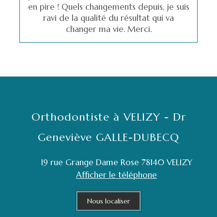
en pire ! Quels changements depuis, je suis
ravi de la qualité du résultat qui va
changer ma vie. Merci.
Orthodontiste à VELIZY - Dr
Geneviève GALLE-DUBECQ
19 rue Grange Dame Rose
78140
VELIZY
Afficher le téléphone
Nous localiser